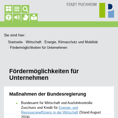
Sie sind hier:
Startseite
Wirtschaft
Energie, Klimaschutz und Mobilität
Fördermöglichkeiten für Unternehmen
Fördermöglichkeiten für
Unternehmen
Maßnahmen der Bundesregierung
Bundesamt für Wirtschaft und Ausfuhrkontrolle:
Zuschuss und Kredit für
Energie- und
Ressourceneffizienz in der Wirtschaft
(Stand August
2024)