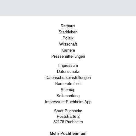
Rathaus
Stadtleben
Politik
Wirtschaft
Karriere
Pressemitteilungen
Impressum
Datenschutz
Datenschutzeinstellungen
Barrierefreiheit
Sitemap
Seitenanfang
Impressum Puchheim App
Stadt Puchheim
Poststraße 2
82178 Puchheim
Mehr Puchheim auf