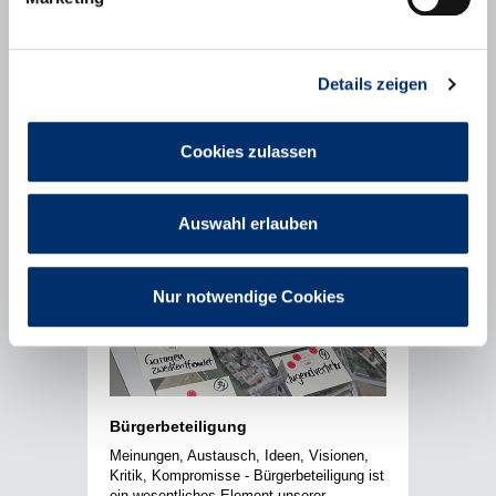
Mehr erfahren
Details zeigen
Cookies zulassen
Auswahl erlauben
Nur notwendige Cookies
Bürgerbeteiligung
Meinungen, Austausch, Ideen, Visionen,
Kritik, Kompromisse - Bürgerbeteiligung ist
ein wesentliches Element unserer