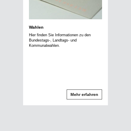
Wahlen
Hier finden Sie Informationen zu den
Bundestags-, Landtags- und
Kommunalwahlen.
Mehr erfahren