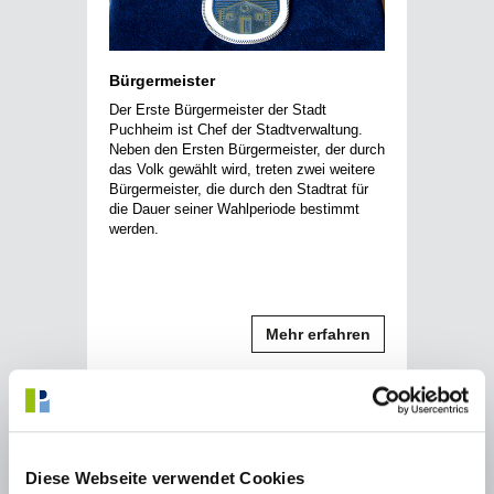
Bürgermeister
Der Erste Bürgermeister der Stadt
Puchheim ist Chef der Stadtverwaltung.
Neben den Ersten Bürgermeister, der durch
das Volk gewählt wird, treten zwei weitere
Bürgermeister, die durch den Stadtrat für
die Dauer seiner Wahlperiode bestimmt
werden.
Mehr erfahren
Diese Webseite verwendet Cookies