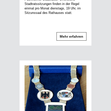
Stadtratssitzungen finden in der Regel
einmal pro Monat dienstags, 19 Uhr, im
Sitzunssaal des Rathauses statt.
Mehr erfahren