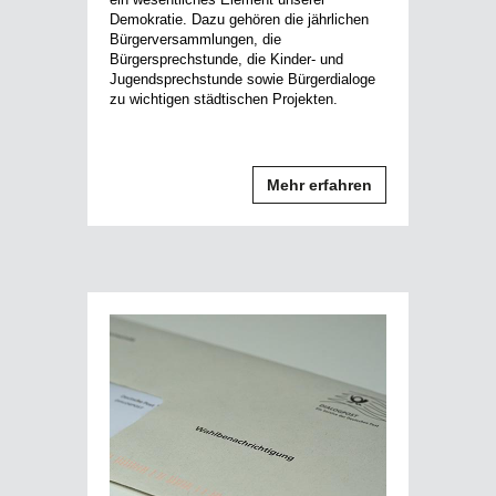
Demokratie. Dazu gehören die jährlichen
Bürgerversammlungen, die
Bürgersprechstunde, die Kinder- und
Jugendsprechstunde sowie Bürgerdialoge
zu wichtigen städtischen Projekten.
Mehr erfahren