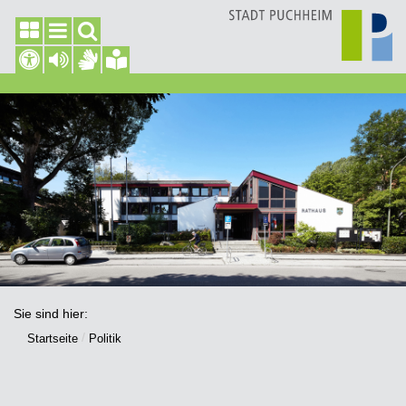
Sie sind hier:
Startseite
Politik