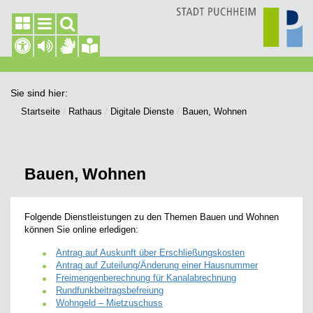
Sie sind hier:
Startseite
Rathaus
Digitale Dienste
Bauen, Wohnen
Bauen, Wohnen
Folgende Dienstleistungen zu den Themen Bauen und Wohnen
können Sie online erledigen:
Antrag auf Auskunft über Erschließungskosten
Antrag auf Zuteilung/Änderung einer Hausnummer
Freimengenberechnung für Kanalabrechnung
Rundfunkbeitragsbefreiung
Wohngeld – Mietzuschuss