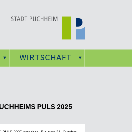
WIRTSCHAFT
 PUCHHEIMS PULS 2025