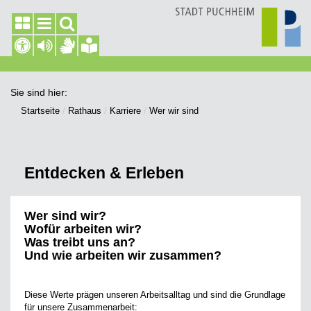
Sie sind hier:
Startseite
Rathaus
Karriere
Wer wir sind
Entdecken & Erleben
Wer sind wir?
Wofür arbeiten wir?
Was treibt uns an?
Und wie arbeiten wir zusammen?
Diese Werte prägen unseren Arbeitsalltag und sind die Grundlage
für unsere Zusammenarbeit: