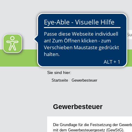
RATHAUS
Sie sind hier:
Startseite
Gewerbesteuer
Gewerbesteuer
Die Grundlage für die Festsetzung der Gewer
mit dem Gewerbesteuergesetz (GewStG).