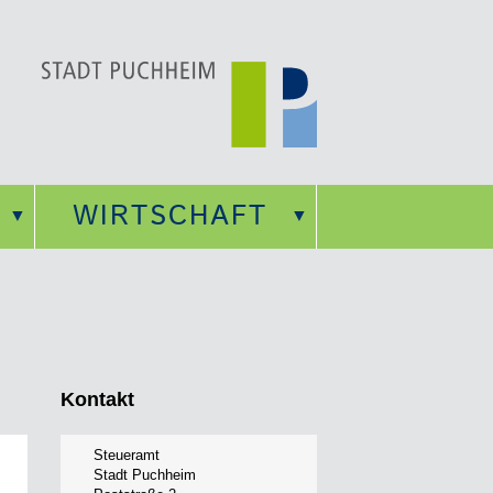
WIRTSCHAFT
Kontakt
Steueramt
Stadt Puchheim