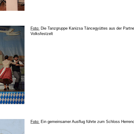
Foto:
Die Tanzgruppe Kanizsa Táncegyüttes aus der Partners
Volksfestzelt
Foto:
Ein gemeinsamer Ausflug führte zum Schloss Herren