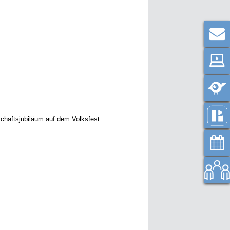
schaftsjubiläum auf dem Volksfest