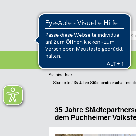
RATHAUS
Sie sind hier:
Startseite
35 Jahre Städtepartnerschaft mit 
35 Jahre Städtepartners
dem Puchheimer Volksf