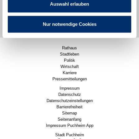
Auswahl erlauben
Veröffentlicht im April 2026.
Nur notwendige Cookies
Rathaus
Stadtleben
Politik
Wirtschaft
Karriere
Pressemitteilungen
Impressum
Datenschutz
Datenschutzeinstellungen
Barrierefreiheit
Sitemap
Seitenanfang
Impressum Puchheim App
Stadt Puchheim