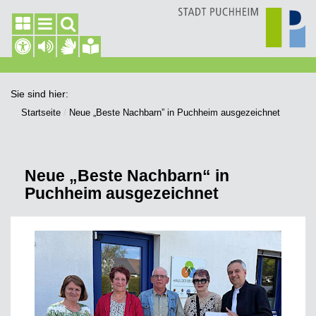
Sie sind hier:
Startseite
Neue „Beste Nachbarn” in Puchheim ausgezeichnet
Neue „Beste Nachbarn“ in
Puchheim ausgezeichnet