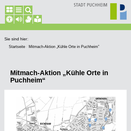
Sie sind hier:
Startseite
Mitmach-Aktion „Kühle Orte in Puchheim”
Mitmach-Aktion „Kühle Orte in
Puchheim“