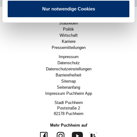
Nur notwendige Cookies
Rathaus
Stadtleben
Politik
Wirtschaft
Karriere
Pressemitteilungen
Impressum
Datenschutz
Datenschutzeinstellungen
Barrierefreiheit
Sitemap
Seitenanfang
Impressum Puchheim App
Stadt Puchheim
Poststraße 2
82178 Puchheim
Mehr Puchheim auf