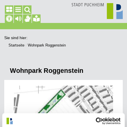
Sie sind hier:
Startseite
Wohnpark Roggenstein
Wohnpark Roggenstein