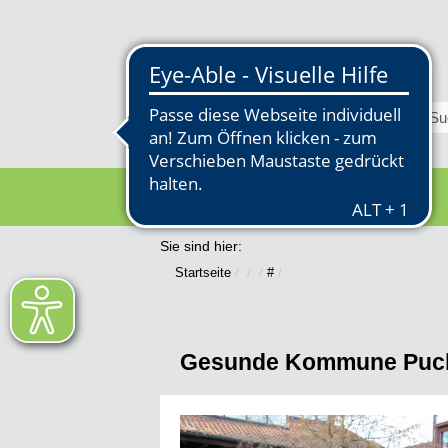
RATHAUS
Sie sind hier:
Startseite
#
Gesunde Kommune Puc