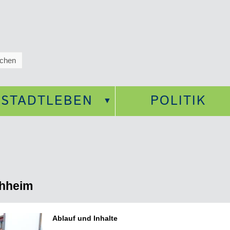
STADTLEBEN
POLITIK
hheim
Ablauf und Inhalte