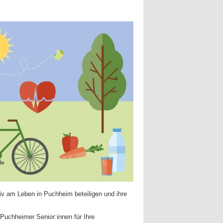
iv am Leben in Puchheim beteiligen und ihre
Puchheimer Senior:innen für Ihre