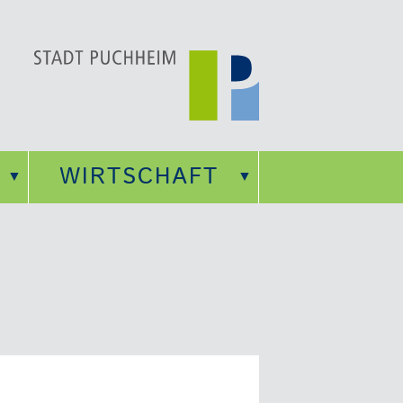
WIRTSCHAFT