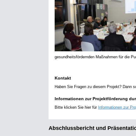
gesundheitsfördernden Maßnahmen für die Puc
Kontakt
Haben Sie Fragen zu diesem Projekt? Dann s
Informationen zur Projektförderung du
Bitte klicken Sie hier für
Informationen zur Pr
Abschlussbericht und Präsentati