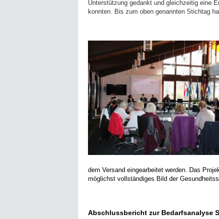
Unterstützung gedankt und gleichzeitig eine E
konnten. Bis zum oben genannten Stichtag hab
dem Versand eingearbeitet werden. Das Projek
möglichst vollständiges Bild der Gesundheitss
Abschlussbericht zur Bedarfsanalyse S