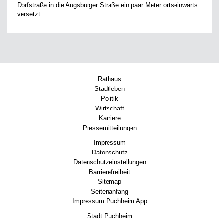
Dorfstraße in die Augsburger Straße ein paar Meter ortseinwärts
versetzt.
Rathaus
Stadtleben
Politik
Wirtschaft
Karriere
Pressemitteilungen
Impressum
Datenschutz
Datenschutzeinstellungen
Barrierefreiheit
Sitemap
Seitenanfang
Impressum Puchheim App
Stadt Puchheim