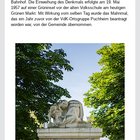
Bahnhof. Die Einweihung des Denkmals erfolgte am 19. Mai
1957 auf einer Grüninsel vor der alten Volksschule am heutigen
Grünen Markt. Mit Wirkung vom selben Tag wurde das Mahnmal,
das ein Jahr zuvor von der VdK-Ortsgruppe Puchheim beantragt
worden war, von der Gemeinde übernommen.