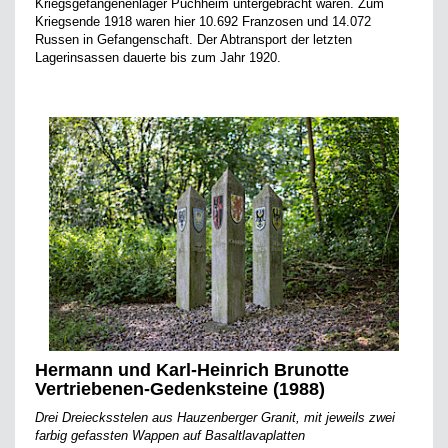
Kriegsgefangenenlager Puchheim untergebracht waren. Zum
Kriegsende 1918 waren hier 10.692 Franzosen und 14.072
Russen in Gefangenschaft. Der Abtransport der letzten
Lagerinsassen dauerte bis zum Jahr 1920.
Hermann und Karl-Heinrich Brunotte
Vertriebenen-Gedenksteine (1988)
Drei Dreiecksstelen aus Hauzenberger Granit, mit jeweils zwei
farbig gefassten Wappen auf Basaltlavaplatten