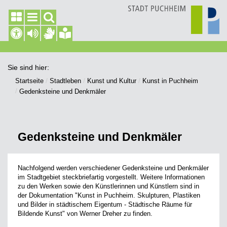
Sie sind hier:
Startseite
Stadtleben
Kunst und Kultur
Kunst in Puchheim
Gedenksteine und Denkmäler
Gedenksteine und Denkmäler
Nachfolgend werden verschiedener Gedenksteine und Denkmäler
im Stadtgebiet steckbriefartig vorgestellt. Weitere Informationen
zu den Werken sowie den Künstlerinnen und Künstlern sind in
der Dokumentation "Kunst in Puchheim. Skulpturen, Plastiken
und Bilder in städtischem Eigentum - Städtische Räume für
Bildende Kunst" von Werner Dreher zu finden.