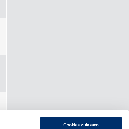
Cookies zulassen