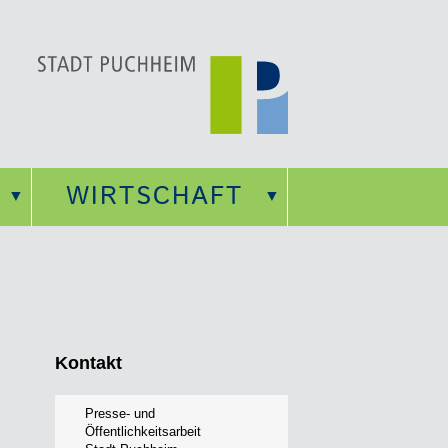
WIRTSCHAFT
Kontakt
Presse- und
Öffentlichkeitsarbeit