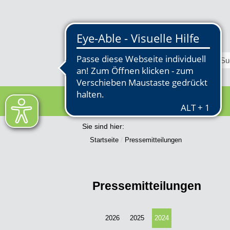
RATHAUS
Sie sind hier:
Startseite
Pressemitteilungen
Pressemitteilungen
2026
2025
2024