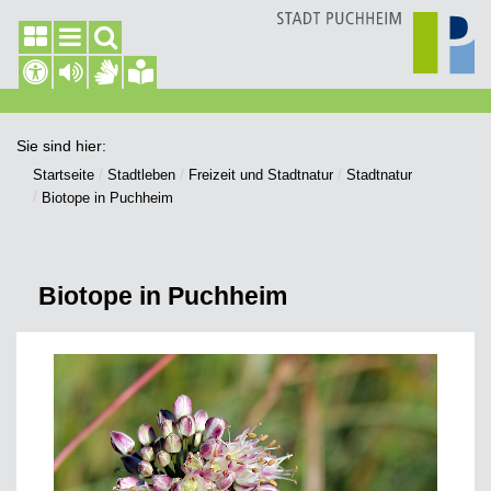
Sie sind hier:
Startseite
Stadtleben
Freizeit und Stadtnatur
Stadtnatur
Biotope in Puchheim
Biotope in Puchheim