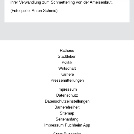
ihrer Verwandlung zum Schmetterling von der Ameisenbrut.
(Fotoquelle: Anton Schmid)
Rathaus
Stadtleben
Politik
Wirtschaft
Karriere
Pressemitteilungen
Impressum
Datenschutz
Datenschutzeinstellungen
Barrierefreiheit
Sitemap
Seitenanfang
Impressum Puchheim App