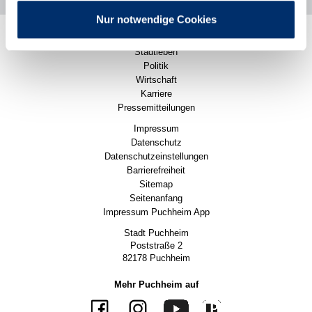
Nur notwendige Cookies
Rathaus
Stadtleben
Politik
Wirtschaft
Karriere
Pressemitteilungen
Impressum
Datenschutz
Datenschutzeinstellungen
Barrierefreiheit
Sitemap
Seitenanfang
Impressum Puchheim App
Stadt Puchheim
Poststraße 2
82178 Puchheim
Mehr Puchheim auf