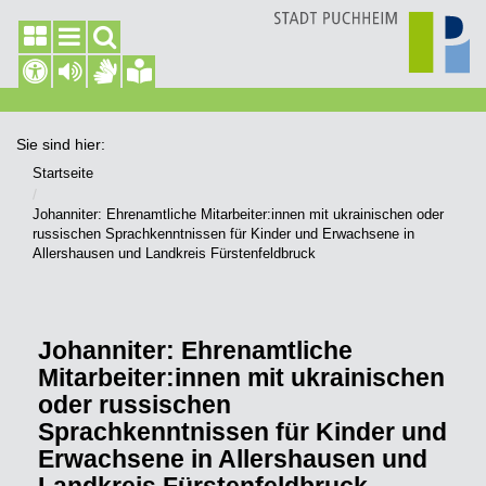
Sie sind hier:
Startseite
Johanniter: Ehrenamtliche Mitarbeiter:innen mit ukrainischen oder
russischen Sprachkenntnissen für Kinder und Erwachsene in
Allershausen und Landkreis Fürstenfeldbruck
Johanniter: Ehrenamtliche
Mitarbeiter:innen mit ukrainischen
oder russischen
Sprachkenntnissen für Kinder und
Erwachsene in Allershausen und