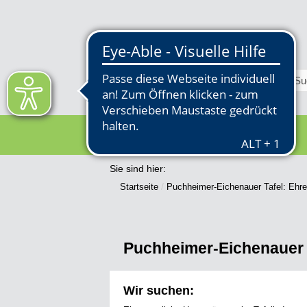
RATHAUS
Sie sind hier:
Startseite
Puchheimer-Eichenauer Tafel: Ehre
Puchheimer-Eichenauer T
Wir suchen: