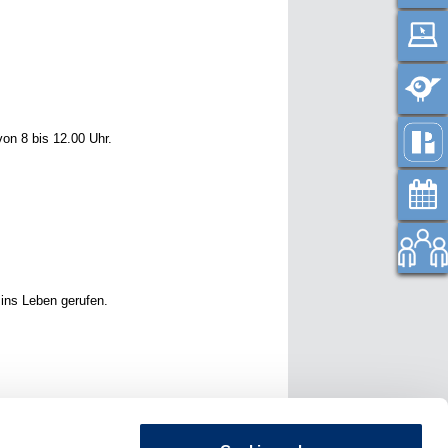
on 8 bis 12.00 Uhr.
ins Leben gerufen.