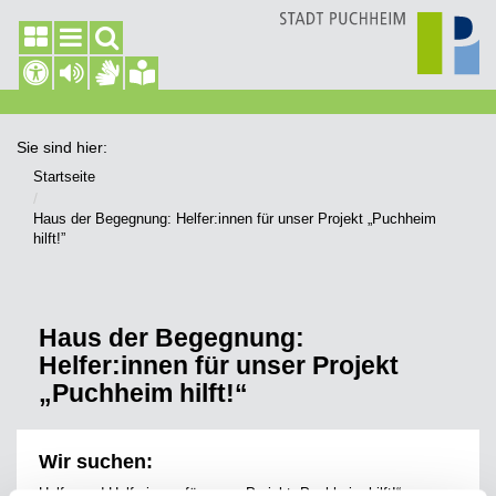
Sie sind hier:
Startseite
Haus der Begegnung: Helfer:innen für unser Projekt „Puchheim
hilft!”
Haus der Begegnung:
Helfer:innen für unser Projekt
„Puchheim hilft!“
Wir suchen:
Helfer und Helferinnen für unser Projekt „Puchheim hilft!“