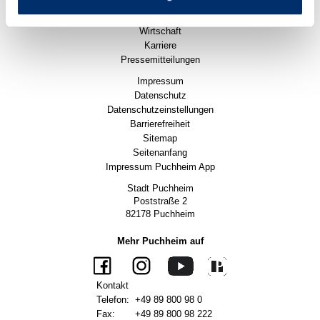
Stadtleben
Politik
Wirtschaft
Karriere
Pressemitteilungen
Impressum
Datenschutz
Datenschutzeinstellungen
Barrierefreiheit
Sitemap
Seitenanfang
Impressum Puchheim App
Stadt Puchheim
Poststraße 2
82178 Puchheim
Mehr Puchheim auf
Kontakt
Telefon:
+49 89 800 98 0
Fax:
+49 89 800 98 222