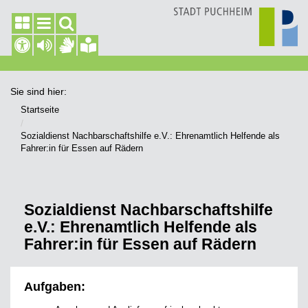
Sie sind hier:
Startseite
Sozialdienst Nachbarschaftshilfe e.V.: Ehrenamtlich Helfende als
Fahrer:in für Essen auf Rädern
Sozialdienst Nachbarschaftshilfe
e.V.: Ehrenamtlich Helfende als
Fahrer:in für Essen auf Rädern
Aufgaben: