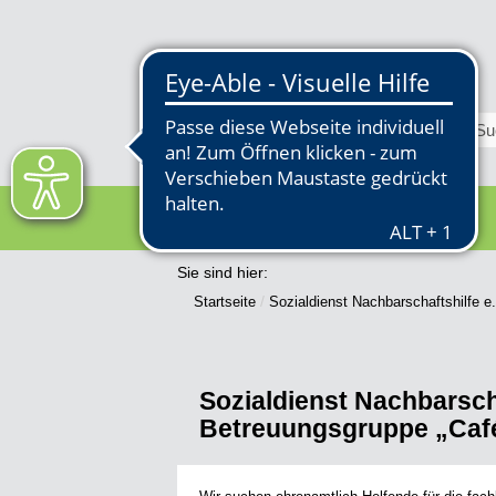
RATHAUS
Sie sind hier:
Startseite
Sozialdienst Nachbarschaftshilfe e
Sozialdienst Nachbarscha
Betreuungsgruppe „Café