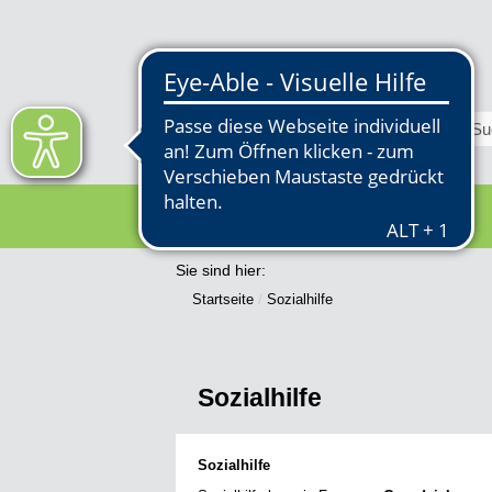
RATHAUS
Sie sind hier:
Startseite
Sozialhilfe
Sozialhilfe
Sozialhilfe