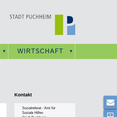
WIRTSCHAFT
Kontakt
Sozialreferat - Amt für
Soziale Hilfen