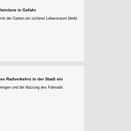
eintiere in Gefahr
mit der Garten ein sicherer Lebensraum bleibt.
es Radverkehrs in der Stadt ein
bringen und die Nutzung des Fahrrads