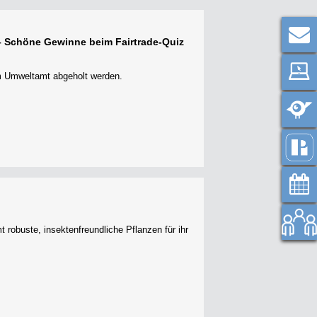
 – Schöne Gewinne beim Fairtrade-Quiz
im Umweltamt abgeholt werden.
robuste, insektenfreundliche Pflanzen für ihr